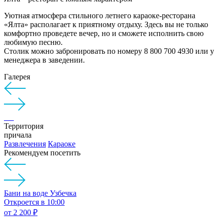
Уютная атмосфера стильного летнего караоке-ресторана
«Ялта» располагает к приятному отдыху. Здесь вы не только
комфортно проведете вечер, но и сможете исполнить свою
любимую песню.
Столик можно забронировать по номеру 8 800 700 4930 или у
менеджера в заведении.
Галерея
Территория
причала
Развлечения
Караоке
Рекомендуем посетить
Бани на воде Узбечка
Откроется в 10:00
от
2 200 ₽