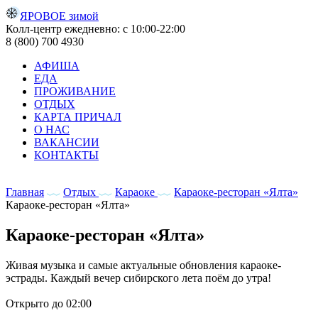
ЯРОВОЕ зимой
Колл-центр ежедневно: с 10:00-22:00
8 (800) 700 4930
АФИША
ЕДА
ПРОЖИВАНИЕ
ОТДЫХ
КАРТА ПРИЧАЛ
О НАС
ВАКАНСИИ
КОНТАКТЫ
Главная
Отдых
Караоке
Караоке-ресторан «Ялта»
Караоке-ресторан «Ялта»
Караоке-ресторан «Ялта»
Живая музыка и самые актуальные обновления караоке-
эстрады. Каждый вечер сибирского лета поём до утра!
Открыто до 02:00