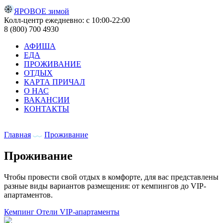
ЯРОВОЕ зимой
Колл-центр ежедневно: с 10:00-22:00
8 (800) 700 4930
АФИША
ЕДА
ПРОЖИВАНИЕ
ОТДЫХ
КАРТА ПРИЧАЛ
О НАС
ВАКАНСИИ
КОНТАКТЫ
Главная
Проживание
Проживание
Чтобы провести свой отдых в комфорте, для вас представлены
разные виды вариантов размещения: от кемпингов до VIP-
апартаментов.
Кемпинг
Отели
VIP-апартаменты