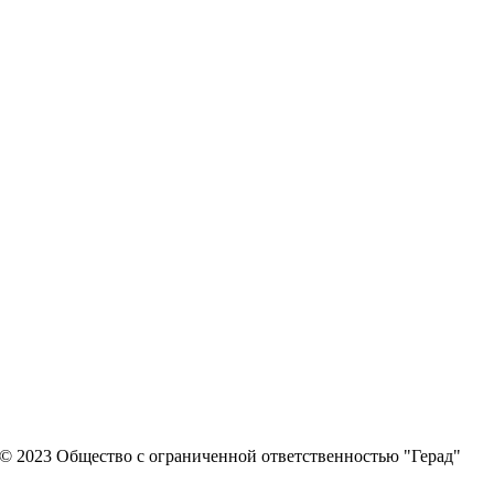
© 2023 Общество с ограниченной ответственностью "Герад"