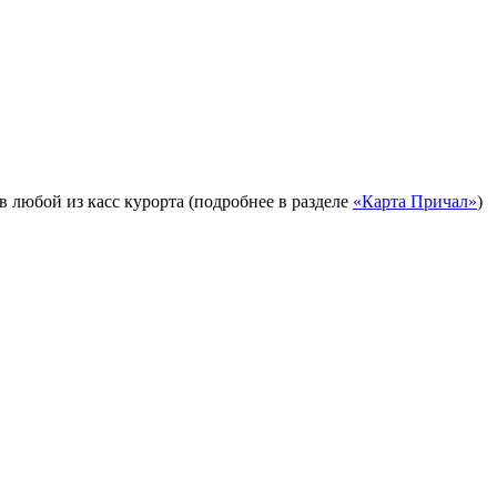
в любой из касс курорта (подробнее в разделе
«Карта Причал»
)