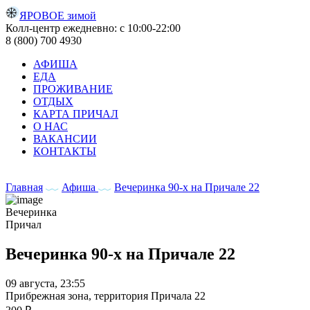
ЯРОВОЕ зимой
Колл-центр ежедневно: с 10:00-22:00
8 (800) 700 4930
АФИША
ЕДА
ПРОЖИВАНИЕ
ОТДЫХ
КАРТА ПРИЧАЛ
О НАС
ВАКАНСИИ
КОНТАКТЫ
Главная
Афиша
Вечеринка 90-х на Причале 22
Вечеринка
Причал
Вечеринка 90-х на Причале 22
09 августа, 23:55
Прибрежная зона, территория Причала 22