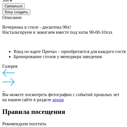
300 ₽
Связаться
Хочу сходить
Описание
Вечеринка в стиле - дискотека 90х!
Настальгируем и зажигаем вместе под хиты 90-00-10ххх
Вход по карте Причал – приобретается для каждого гостя 
Бронирование столов у менеджера заведения
Галерея
Вы можете посмотреть фотографии с событий прошлых лет
на нашем сайте в разделе
архив
Правила посещения
Рекомендуем посетить