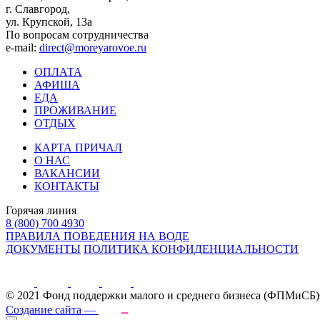
г. Славгород,
ул. Крупской, 13а
По вопросам сотрудничества
e-mail:
direct@moreyarovoe.ru
ОПЛАТА
АФИША
ЕДА
ПРОЖИВАНИЕ
ОТДЫХ
КАРТА ПРИЧАЛ
О НАС
ВАКАНСИИ
КОНТАКТЫ
Горячая линия
8 (800) 700 4930
ПРАВИЛА ПОВЕДЕНИЯ НА ВОДЕ
ДОКУМЕНТЫ
ПОЛИТИКА КОНФИДЕНЦИАЛЬНОСТИ
© 2021 Фонд поддержки малого и среднего бизнеса (ФПМиСБ)
Создание сайта —