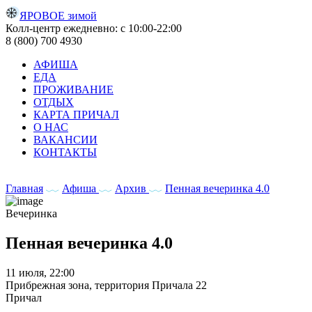
ЯРОВОЕ зимой
Колл-центр ежедневно: с 10:00-22:00
8 (800) 700 4930
АФИША
ЕДА
ПРОЖИВАНИЕ
ОТДЫХ
КАРТА ПРИЧАЛ
О НАС
ВАКАНСИИ
КОНТАКТЫ
Главная
Афиша
Архив
Пенная вечеринка 4.0
Вечеринка
Пенная вечеринка 4.0
11 июля, 22:00
Прибрежная зона, территория Причала 22
Причал